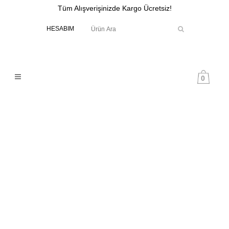
Tüm Alışverişinizde Kargo Ücretsiz!
HESABIM
0