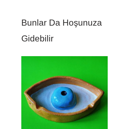
Bunlar Da Hoşunuza
Gidebilir